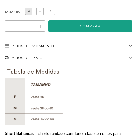
P
M
G
TAMANHO
MEIOS DE PAGAMENTO
MEIOS DE ENVIO
Short Bahamas
–
shorts rendado com forro, elástico no cós para