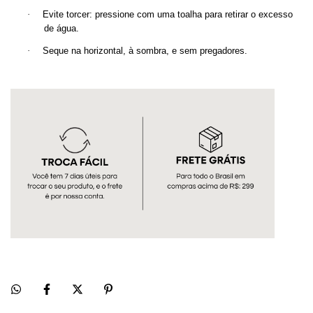
·
Evite torcer: pressione com uma toalha para retirar o excesso
de água.
·
Seque na horizontal, à sombra, e sem pregadores.